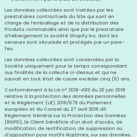
Les données collectées sont traitées par les
prestataires contractuels du Site qui sont en
charge de l’emballage et de la distribution des
Produits commandés ainsi que par le prestataire
d’hébergement la société Shopify Inc. dont les
serveurs sont sécurisés et protégés par un pare-
feu.
Les données collectées sont conservées par la
Société uniquement pour le temps correspondant
aux finalités de la collecte ci-dessus et qui ne
saurait en tout état de cause excéder cinq (5) ans.
Conformément à la Loi n° 2018-493 du 20 juin 2018
relative à la protection des données personnelles
et le Règlement (UE) 2016/679 du Parlement
européen et du Conseil du 27 avril 2016 dit
Règlement Général sur la Protection des Données
(RGPD), le Client bénéficie d'un droit d’accès, de
modification, de rectification, de suppression ou
d'opposition pour motifs légitimes, sur ses données.