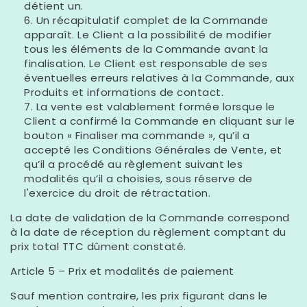
détient un.
Un récapitulatif complet de la Commande
apparaît. Le Client a la possibilité de modifier
tous les éléments de la Commande avant la
finalisation. Le Client est responsable de ses
éventuelles erreurs relatives à la Commande, aux
Produits et informations de contact.
La vente est valablement formée lorsque le
Client a confirmé la Commande en cliquant sur le
bouton « Finaliser ma commande », qu’il a
accepté les Conditions Générales de Vente, et
qu’il a procédé au règlement suivant les
modalités qu’il a choisies, sous réserve de
l'exercice du droit de rétractation.
La date de validation de la Commande correspond
à la date de réception du règlement comptant du
prix total TTC dûment constaté.
Article 5 – Prix et modalités de paiement
Sauf mention contraire, les prix figurant dans le