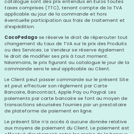
catalogue sont des prix entendus en Euros toutes
taxes comprises (TTC), tenant compte de la TVA
applicable au jour de la commande et hors
éventuelle participation aux frais de traitement et
d’expédition.
CocoPedago
se réserve le droit de répercuter tout
changement du taux de TVA sur le prix des Produits
ou des Services. Le Vendeur se réserve également
le droit de modifier ses prix à tout moment.
Néanmoins, le prix figurant au catalogue le jour de la
commande sera le seul applicable au Client.
Le Client peut passer commande sur le présent Site
et peut effectuer son règlement par Carte
Bancaire, Bancontact, Apple Pay ou Paypal. Les
paiements par carte bancaire se font au moyen de
transactions sécurisées fournies par un prestataire
de plateforme de paiement en ligne.
Le présent Site n’a accès à aucune donnée relative
aux moyens de paiement du Client. Le paiement est