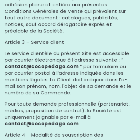
adhésion pleine et entière aux présentes
Conditions Générales de Vente qui prévalent sur
tout autre document : catalogues, publicités,
notices, sauf accord dérogatoire exprès et
préalable de la Société.
Article 3 – Service client
Le service clientèle du présent Site est accessible
par courrier électronique à l’adresse suivante : “
contact@cocopedago.com
“ par formulaire ou
par courrier postal à l’adresse indiquée dans les
mentions légales. Le Client doit indiquer dans l’e-
mail son prénom, nom, l'objet de sa demande et le
numéro de sa Commande.
Pour toute demande professionnelle (partenariat,
médias, proposition de contrat), la Société est
uniquement joignable par e-mail à
contact@cocopedago.com
.
Article 4 – Modalité de souscription des