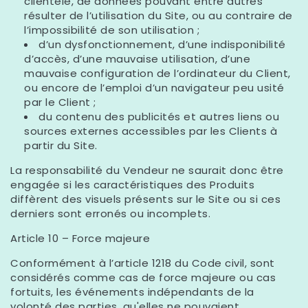
clientèle, de données pouvant entre autres
résulter de l’utilisation du Site, ou au contraire de
l’impossibilité de son utilisation ;
d’un dysfonctionnement, d’une indisponibilité
d’accès, d’une mauvaise utilisation, d’une
mauvaise configuration de l’ordinateur du Client,
ou encore de l’emploi d’un navigateur peu usité
par le Client ;
du contenu des publicités et autres liens ou
sources externes accessibles par les Clients à
partir du Site.
La responsabilité du Vendeur ne saurait donc être
engagée si les caractéristiques des Produits
diffèrent des visuels présents sur le Site ou si ces
derniers sont erronés ou incomplets.
Article 10 – Force majeure
Conformément à l’article 1218 du Code civil, sont
considérés comme cas de force majeure ou cas
fortuits, les événements indépendants de la
volonté des parties, qu'elles ne pouvaient