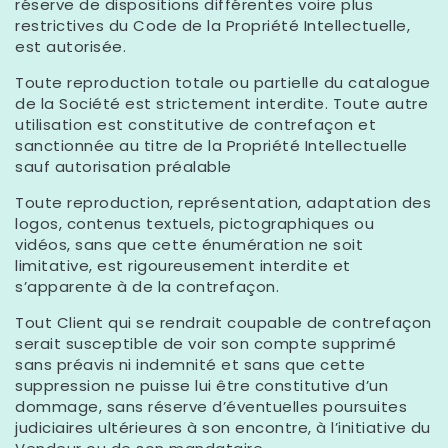
réserve de dispositions différentes voire plus
restrictives du Code de la Propriété Intellectuelle,
est autorisée.
Toute reproduction totale ou partielle du catalogue
de la Société est strictement interdite. Toute autre
utilisation est constitutive de contrefaçon et
sanctionnée au titre de la Propriété Intellectuelle
sauf autorisation préalable
Toute reproduction, représentation, adaptation des
logos, contenus textuels, pictographiques ou
vidéos, sans que cette énumération ne soit
limitative, est rigoureusement interdite et
s’apparente à de la contrefaçon.
Tout Client qui se rendrait coupable de contrefaçon
serait susceptible de voir son compte supprimé
sans préavis ni indemnité et sans que cette
suppression ne puisse lui être constitutive d’un
dommage, sans réserve d’éventuelles poursuites
judiciaires ultérieures à son encontre, à l’initiative du