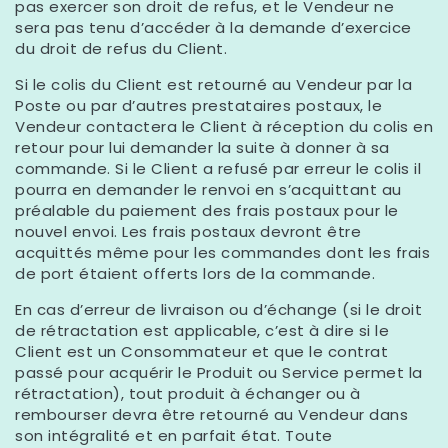
pas exercer son droit de refus, et le Vendeur ne
sera pas tenu d’accéder à la demande d’exercice
du droit de refus du Client.
Si le colis du Client est retourné au Vendeur par la
Poste ou par d’autres prestataires postaux, le
Vendeur contactera le Client à réception du colis en
retour pour lui demander la suite à donner à sa
commande. Si le Client a refusé par erreur le colis il
pourra en demander le renvoi en s’acquittant au
préalable du paiement des frais postaux pour le
nouvel envoi. Les frais postaux devront être
acquittés même pour les commandes dont les frais
de port étaient offerts lors de la commande.
En cas d’erreur de livraison ou d’échange (si le droit
de rétractation est applicable, c’est à dire si le
Client est un Consommateur et que le contrat
passé pour acquérir le Produit ou Service permet la
rétractation), tout produit à échanger ou à
rembourser devra être retourné au Vendeur dans
son intégralité et en parfait état. Toute