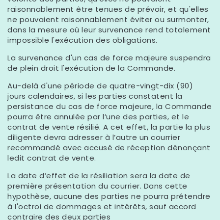
raisonnablement être tenues de prévoir, et qu'elles
ne pouvaient raisonnablement éviter ou surmonter,
dans la mesure où leur survenance rend totalement
impossible l'exécution des obligations.
La survenance d'un cas de force majeure suspendra
de plein droit l'exécution de la Commande.
Au-delà d'une période de quatre-vingt-dix (90)
jours calendaires, si les parties constatent la
persistance du cas de force majeure, la Commande
pourra être annulée par l’une des parties, et le
contrat de vente résilié. A cet effet, la partie la plus
diligente devra adresser à l’autre un courrier
recommandé avec accusé de réception dénonçant
ledit contrat de vente.
La date d’effet de la résiliation sera la date de
première présentation du courrier. Dans cette
hypothèse, aucune des parties ne pourra prétendre
à l'octroi de dommages et intérêts, sauf accord
contraire des deux parties