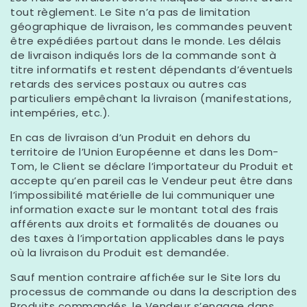
tout règlement. Le Site n’a pas de limitation
géographique de livraison, les commandes peuvent
être expédiées partout dans le monde. Les délais
de livraison indiqués lors de la commande sont à
titre informatifs et restent dépendants d’éventuels
retards des services postaux ou autres cas
particuliers empêchant la livraison (manifestations,
intempéries, etc.).
En cas de livraison d’un Produit en dehors du
territoire de l’Union Européenne et dans les Dom-
Tom, le Client se déclare l’importateur du Produit et
accepte qu’en pareil cas le Vendeur peut être dans
l’impossibilité matérielle de lui communiquer une
information exacte sur le montant total des frais
afférents aux droits et formalités de douanes ou
des taxes à l’importation applicables dans le pays
où la livraison du Produit est demandée.
Sauf mention contraire affichée sur le Site lors du
processus de commande ou dans la description des
Produits commandés, le Vendeur s’engage dans