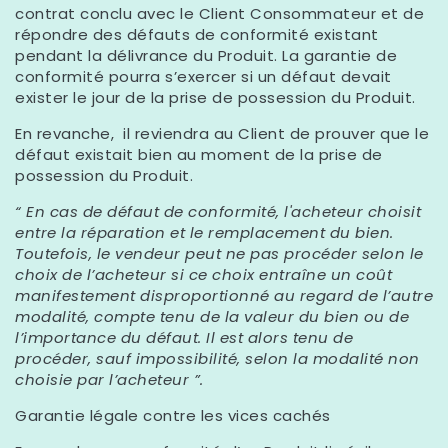
contrat conclu avec le Client Consommateur et de
répondre des défauts de conformité existant
pendant la délivrance du Produit. La garantie de
conformité pourra s’exercer si un défaut devait
exister le jour de la prise de possession du Produit.
En revanche, il reviendra au Client de prouver que le
défaut existait bien au moment de la prise de
possession du Produit.
“ En cas de défaut de conformité, l'acheteur choisit
entre la réparation et le remplacement du bien.
Toutefois, le vendeur peut ne pas procéder selon le
choix de l’acheteur si ce choix entraîne un coût
manifestement disproportionné au regard de l’autre
modalité, compte tenu de la valeur du bien ou de
l’importance du défaut. Il est alors tenu de
procéder, sauf impossibilité, selon la modalité non
choisie par l’acheteur ”.
Garantie légale contre les vices cachés