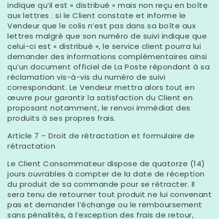
indique qu’il est « distribué » mais non reçu en boîte
aux lettres : si le Client constate et informe le
Vendeur que le colis n’est pas dans sa boîte aux
lettres malgré que son numéro de suivi indique que
celui-ci est « distribué », le service client pourra lui
demander des informations complémentaires ainsi
qu’un document officiel de La Poste répondant à sa
réclamation vis-à-vis du numéro de suivi
correspondant. Le Vendeur mettra alors tout en
œuvre pour garantir la satisfaction du Client en
proposant notamment, le renvoi immédiat des
produits à ses propres frais.
Article 7 – Droit de rétractation et formulaire de
rétractation
Le Client Consommateur dispose de quatorze (14)
jours ouvrables à compter de la date de réception
du produit de sa commande pour se rétracter. Il
sera tenu de retourner tout produit ne lui convenant
pas et demander l’échange ou le remboursement
sans pénalités, à l’exception des frais de retour,