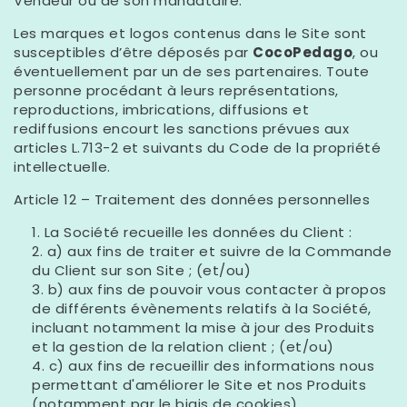
Vendeur ou de son mandataire.
Les marques et logos contenus dans le Site sont
susceptibles d’être déposés par
CocoPedago
, ou
éventuellement par un de ses partenaires. Toute
personne procédant à leurs représentations,
reproductions, imbrications, diffusions et
rediffusions encourt les sanctions prévues aux
articles L.713-2 et suivants du Code de la propriété
intellectuelle.
Article 12 – Traitement des données personnelles
La Société recueille les données du Client :
a) aux fins de traiter et suivre de la Commande
du Client sur son Site ; (et/ou)
b) aux fins de pouvoir vous contacter à propos
de différents évènements relatifs à la Société,
incluant notamment la mise à jour des Produits
et la gestion de la relation client ; (et/ou)
c) aux fins de recueillir des informations nous
permettant d'améliorer le Site et nos Produits
(notamment par le biais de cookies).