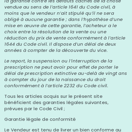
la garantie contre les défauts cachés de la chose
vendue au sens de l’article 1641 du Code civil, à
moins que le vendeur n’ait stipulé qu’il ne sera
obligé à aucune garantie ; dans l’hypothèse d’une
mise en œuvre de cette garantie, l’acheteur a le
choix entre la résolution de la vente ou une
réduction du prix de vente conformément à l’article
1644 du Code civil. Il dispose d’un délai de deux
années à compter de la découverte du vice.
Le report, la suspension ou l’interruption de la
prescription ne peut avoir pour effet de porter le
délai de prescription extinctive au-delà de vingt ans
à compter du jour de la naissance du droit
conformément à l’article 2232 du Code civil.
Tous les articles acquis sur le présent site
bénéficient des garanties légales suivantes,
prévues par le Code Civil ;
Garantie légale de conformité
Le Vendeur est tenu de livrer un bien conforme au