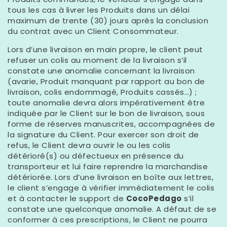
tous les cas à livrer les Produits dans un délai
maximum de trente (30) jours après la conclusion
du contrat avec un Client Consommateur.
Lors d’une livraison en main propre, le client peut
refuser un colis au moment de la livraison s’il
constate une anomalie concernant la livraison
(avarie, Produit manquant par rapport au bon de
livraison, colis endommagé, Produits cassés…) ;
toute anomalie devra alors impérativement être
indiquée par le Client sur le bon de livraison, sous
forme de réserves manuscrites, accompagnées de
la signature du Client. Pour exercer son droit de
refus, le Client devra ouvrir le ou les colis
détérioré(s) ou défectueux en présence du
transporteur et lui faire reprendre la marchandise
détériorée. Lors d’une livraison en boîte aux lettres,
le client s’engage à vérifier immédiatement le colis
et à contacter le support de
CocoPedago
s’il
constate une quelconque anomalie. A défaut de se
conformer à ces prescriptions, le Client ne pourra