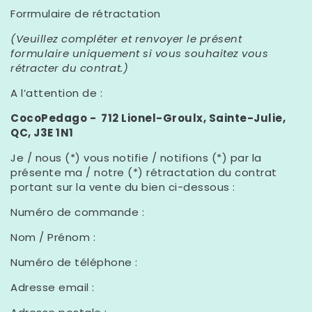
Forrmulaire de rétractation
(Veuillez compléter et renvoyer le présent
formulaire uniquement si vous souhaitez vous
rétracter du contrat.)
A l’attention de :
CocoPedago - 712 Lionel-Groulx, Sainte-Julie,
QC, J3E 1N1
Je / nous (*) vous notifie / notifions (*) par la
présente ma / notre (*) rétractation du contrat
portant sur la vente du bien ci-dessous :
Numéro de commande :
Nom / Prénom :
Numéro de téléphone :
Adresse email :