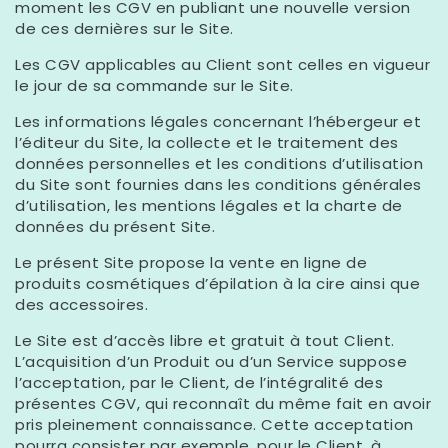
moment les CGV en publiant une nouvelle version
de ces dernières sur le Site.
Les CGV applicables au Client sont celles en vigueur
le jour de sa commande sur le Site.
Les informations légales concernant l’hébergeur et
l’éditeur du Site, la collecte et le traitement des
données personnelles et les conditions d’utilisation
du Site sont fournies dans les conditions générales
d’utilisation, les mentions légales et la charte de
données du présent Site.
Le présent Site propose la vente en ligne de
produits cosmétiques d’épilation à la cire ainsi que
des accessoires.
Le Site est d’accès libre et gratuit à tout Client.
L’acquisition d’un Produit ou d’un Service suppose
l’acceptation, par le Client, de l’intégralité des
présentes CGV, qui reconnaît du même fait en avoir
pris pleinement connaissance. Cette acceptation
pourra consister par exemple, pour le Client, à