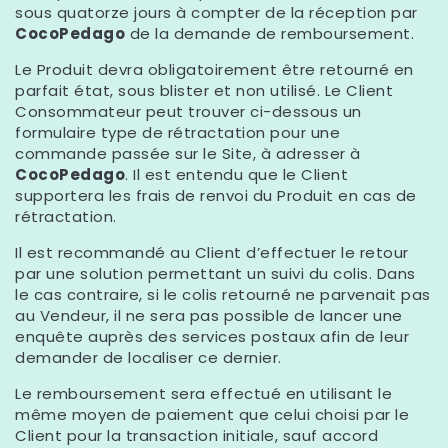
sous quatorze jours à compter de la réception par
CocoPedago
de la demande de remboursement.
Le Produit devra obligatoirement être retourné en
parfait état, sous blister et non utilisé. Le Client
Consommateur peut trouver ci-dessous un
formulaire type de rétractation pour une
commande passée sur le Site, à adresser à
CocoPedago
. Il est entendu que le Client
supportera les frais de renvoi du Produit en cas de
rétractation.
Il est recommandé au Client d’effectuer le retour
par une solution permettant un suivi du colis. Dans
le cas contraire, si le colis retourné ne parvenait pas
au Vendeur, il ne sera pas possible de lancer une
enquête auprès des services postaux afin de leur
demander de localiser ce dernier.
Le remboursement sera effectué en utilisant le
même moyen de paiement que celui choisi par le
Client pour la transaction initiale, sauf accord