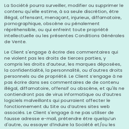
La Société pourra surveiller, modifier ou supprimer le
contenu qu'elle estime, à sa seule discrétion, être
illégal, offensant, menaçant, injurieux, diffamatoire,
pornographique, obscène ou pénalement
répréhensible, ou qui enfreint toute propriété
intellectuelle ou les présentes Conditions Générales
de Vente.
Le Client s'engage à écrire des commentaires qui
ne violent pas les droits de tierces parties, y
compris les droits d’auteur, les marques déposées,
la confidentialité, la personnalité, ou d'autres droits
personnels ou de propriété. Le Client s’engage à ne
pas écrire dans ses commentaires de de contenu
illégal, diffamatoire, offensif ou obscène, et qu'ils ne
contiendront pas de virus informatique ou d’autres
logiciels malveillants qui pourraient affecter le
fonctionnement du Site ou d’autres sites web
associés. Le Client s'engage à ne pas utiliser de
fausse adresse e-mail, prétendre être quelqu’un
d'autre, ou essayer d’induire la Société et/ou les