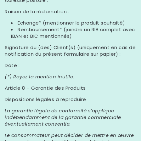
Adresse postale :
Raison de la réclamation :
Echange* (mentionner le produit souhaité)
Remboursement* (joindre un RIB complet avec
IBAN et BIC mentionnés)
Signature du (des) Client(s) (uniquement en cas de
notification du présent formulaire sur papier) :
Date :
(*) Rayez la mention inutile.
Article 8 – Garantie des Produits
Dispositions légales à reproduire
La garantie légale de conformité s’applique
indépendamment de la garantie commerciale
éventuellement consentie.
Le consommateur peut décider de mettre en œuvre