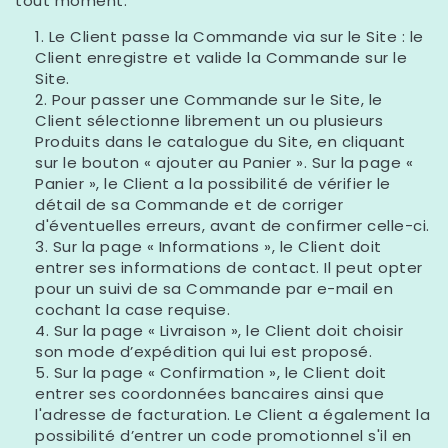
tout moment.
Le Client passe la Commande via sur le Site : le
Client enregistre et valide la Commande sur le
Site.
Pour passer une Commande sur le Site, le
Client sélectionne librement un ou plusieurs
Produits dans le catalogue du Site, en cliquant
sur le bouton « ajouter au Panier ». Sur la page «
Panier », le Client a la possibilité de vérifier le
détail de sa Commande et de corriger
d'éventuelles erreurs, avant de confirmer celle-ci.
Sur la page « Informations », le Client doit
entrer ses informations de contact. Il peut opter
pour un suivi de sa Commande par e-mail en
cochant la case requise.
Sur la page « Livraison », le Client doit choisir
son mode d’expédition qui lui est proposé.
Sur la page « Confirmation », le Client doit
entrer ses coordonnées bancaires ainsi que
l'adresse de facturation. Le Client a également la
possibilité d’entrer un code promotionnel s'il en