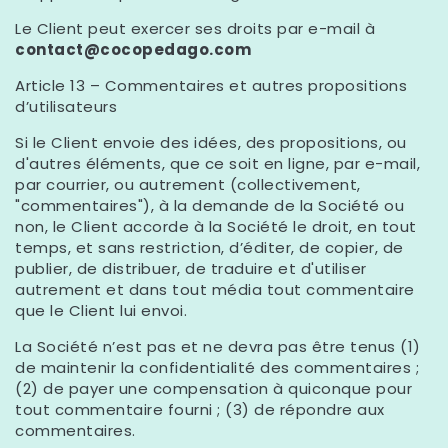
Le Client peut exercer ses droits par e-mail à
contact@cocopedago.com
Article 13 – Commentaires et autres propositions
d’utilisateurs
Si le Client envoie des idées, des propositions, ou
d'autres éléments, que ce soit en ligne, par e-mail,
par courrier, ou autrement (collectivement,
"commentaires"), à la demande de la Société ou
non, le Client accorde à la Société le droit, en tout
temps, et sans restriction, d’éditer, de copier, de
publier, de distribuer, de traduire et d'utiliser
autrement et dans tout média tout commentaire
que le Client lui envoi.
La Société n’est pas et ne devra pas être tenus (1)
de maintenir la confidentialité des commentaires ;
(2) de payer une compensation à quiconque pour
tout commentaire fourni ; (3) de répondre aux
commentaires.