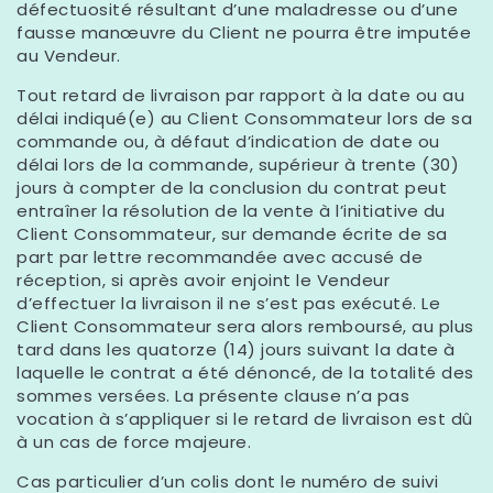
défectuosité résultant d’une maladresse ou d’une
fausse manœuvre du Client ne pourra être imputée
au Vendeur.
Tout retard de livraison par rapport à la date ou au
délai indiqué(e) au Client Consommateur lors de sa
commande ou, à défaut d’indication de date ou
délai lors de la commande, supérieur à trente (30)
jours à compter de la conclusion du contrat peut
entraîner la résolution de la vente à l’initiative du
Client Consommateur, sur demande écrite de sa
part par lettre recommandée avec accusé de
réception, si après avoir enjoint le Vendeur
d’effectuer la livraison il ne s’est pas exécuté. Le
Client Consommateur sera alors remboursé, au plus
tard dans les quatorze (14) jours suivant la date à
laquelle le contrat a été dénoncé, de la totalité des
sommes versées. La présente clause n’a pas
vocation à s’appliquer si le retard de livraison est dû
à un cas de force majeure.
Cas particulier d’un colis dont le numéro de suivi