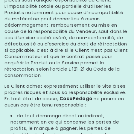
L’impossibilité totale ou partielle d’utiliser les
Produits notamment pour cause d’incompatibilité
du matériel ne peut donner lieu à aucun
dédommagement, remboursement ou mise en
cause de la responsabilité du Vendeur, sauf dans le
cas d’un vice caché avéré, de non-conformité, de
défectuosité ou d’exercice du droit de rétractation
si applicable, c’est à dire si le Client n’est pas Client
Consommateur et que le contrat passé pour
acquérir le Produit ou le Service permet la
rétractation, selon l’article L 121-21 du Code de la
consommation.
Le Client admet expressément utiliser le Site à ses
propres risques et sous sa responsabilité exclusive.
En tout état de cause,
CocoPedago
ne pourra en
aucun cas être tenu responsable :
de tout dommage direct ou indirect,
notamment en ce qui concerne les pertes de
profits, le manque à gagner, les pertes de