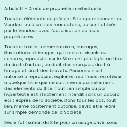
Article 11 – Droits de propriété intellectuelle
Tous les éléments du présent Site appartiennent au
Vendeur ou à un tiers mandataire, ou sont utilisés
par le Vendeur avec l’autorisation de leurs
propriétaires.
Tous les textes, commentaires, ouvrages,
illustrations et images, qu'ils soient visuels ou
sonores, reproduits sur le Site sont protégés au titre
du droit d'auteur, du droit des marques, droit à
l'image et droit des brevets. Personne n'est
autorisé à reproduire, exploiter, rediffuser, ou utiliser
à quelque titre que ce soit, même partiellement,
des éléments du Site. Tout lien simple ou par
hypertexte est strictement interdit sans un accord
écrit exprès de la Société. Dans tous les cas, tout
lien, même tacitement autorisé, devra être retiré
sur simple demande de la Société.
Seule l'utilisation du Site pour un usage privé, sous