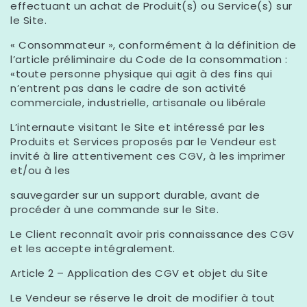
effectuant un achat de Produit(s) ou Service(s) sur
le Site.
« Consommateur », conformément à la définition de
l’article préliminaire du Code de la consommation :
«toute personne physique qui agit à des fins qui
n’entrent pas dans le cadre de son activité
commerciale, industrielle, artisanale ou libérale
L’internaute visitant le Site et intéressé par les
Produits et Services proposés par le Vendeur est
invité à lire attentivement ces CGV, à les imprimer
et/ou à les
sauvegarder sur un support durable, avant de
procéder à une commande sur le Site.
Le Client reconnaît avoir pris connaissance des CGV
et les accepte intégralement.
Article 2 – Application des CGV et objet du Site
Le Vendeur se réserve le droit de modifier à tout