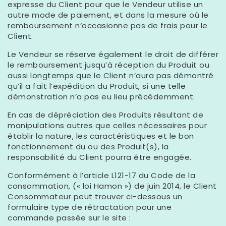
expresse du Client pour que le Vendeur utilise un
autre mode de paiement, et dans la mesure où le
remboursement n’occasionne pas de frais pour le
Client.
Le Vendeur se réserve également le droit de différer
le remboursement jusqu’à réception du Produit ou
aussi longtemps que le Client n’aura pas démontré
qu’il a fait l’expédition du Produit, si une telle
démonstration n’a pas eu lieu précédemment.
En cas de dépréciation des Produits résultant de
manipulations autres que celles nécessaires pour
établir la nature, les caractéristiques et le bon
fonctionnement du ou des Produit(s), la
responsabilité du Client pourra être engagée.
Conformément à l’article L121-17 du Code de la
consommation, (« loi Hamon ») de juin 2014, le Client
Consommateur peut trouver ci-dessous un
formulaire type de rétractation pour une
commande passée sur le site :