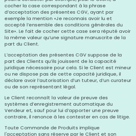
cocher la case correspondant à la phrase
d’acceptation des présentes CGV, ayant par
exemple la mention «Je reconnais avoir lu et
accepté l’ensemble des conditions générales du
Site». Le fait de cocher cette case sera réputé avoir
la même valeur qu’une signature manuscrite de la
part du Client.
L’acceptation des présentes CGV suppose de la
part des Clients qu’ils jouissent de la capacité
juridique nécessaire pour cela. Si le Client est mineur
ou ne dispose pas de cette capacité juridique, il
déclare avoir l’autorisation d’un tuteur, d’un curateur
ou de son représentant légal.
Le Client reconnaît la valeur de preuve des
systèmes d’enregistrement automatique du
Vendeur et, sauf pour lui d’apporter une preuve
contraire, il renonce à les contester en cas de litige.
Toute Commande de Produits implique
l'acceptation sans réserve par le Client et son