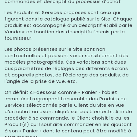
commandes et descriptif du processus d’achat
Les Produits et Services proposés sont ceux qui
figurent dans le catalogue publié sur le Site. Chaque
produit est accompagné d’un descriptif établi par le
Vendeur en fonction des descriptifs fournis par le
fournisseur.
Les photos présentes sur le Site sont non
contractuelles et peuvent varier sensiblement des
modèles photographiés. Ces variations sont dues
aux paramètres de réglages des différents écrans
et appareils photos, de l'éclairage des produits, de
l'angle de la prise de vue, etc.
On définit ci-dessous comme « Panier » l’objet
immatériel regroupant l’ensemble des Produits ou
Services sélectionnés par le Client du Site en vue
d’un achat en ayant cliqué sur ces éléments. Afin de
procéder à sa commande, le Client choisit le ou les
Produit(s) qu’il souhaite commander en les ajoutant
à son « Panier » dont le contenu peut être modifié à